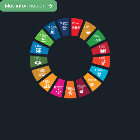
Más información