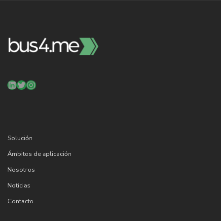
LinkedIn
Twitter
Instagram
Solución
Ámbitos de aplicación
Nosotros
Noticias
Contacto