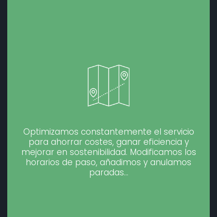
Optimizamos constantemente el servicio
para ahorrar costes, ganar eficiencia y
mejorar en sostenibilidad. Modificamos los
horarios de paso, añadimos y anulamos
paradas…