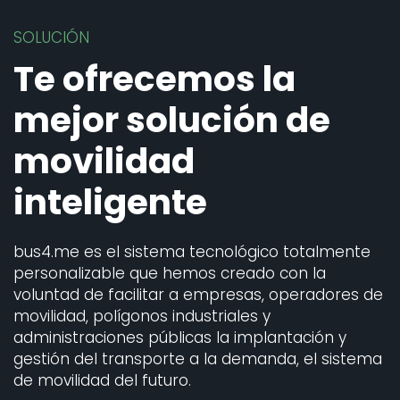
SOLUCIÓN
Te ofrecemos la
mejor solución de
movilidad
inteligente
bus4.me es el sistema tecnológico totalmente
personalizable que hemos creado con la
voluntad de facilitar a empresas, operadores de
movilidad, polígonos industriales y
administraciones públicas la implantación y
gestión del transporte a la demanda, el sistema
de movilidad del futuro.