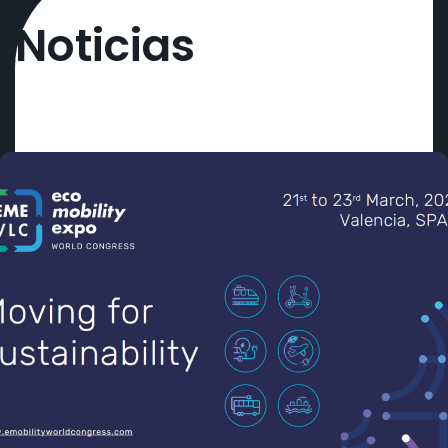
Noticias