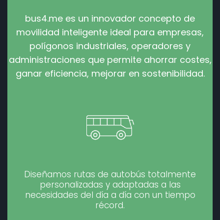
bus4.me es un innovador concepto de
movilidad inteligente ideal para empresas,
polígonos industriales, operadores y
administraciones que permite ahorrar costes,
ganar eficiencia, mejorar en sostenibilidad.
Diseñamos rutas de autobús totalmente
personalizadas y adaptadas a las
necesidades del día a día con un tiempo
récord.