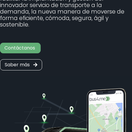
innovador servicio de transporte a la
demanda, la nueva manera de moverse de
forma eficiente, cómoda, segura, ágil y
sostenible.
Contáctanos
Saber más