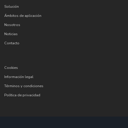
Solución
Ámbitos de aplicación
Nosotros
Noticias
Contacto
Cookies
Información legal
Términos y condiciones
Política de privacidad