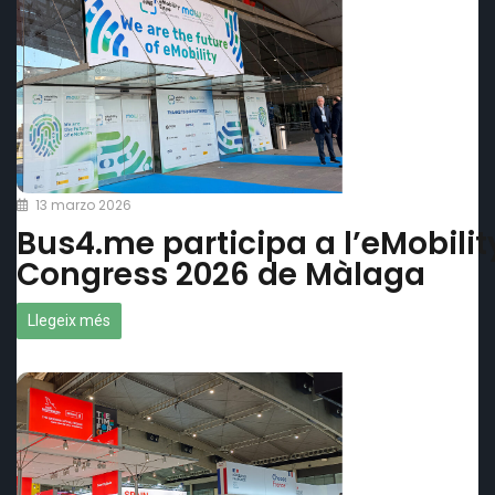
13 marzo 2026
Bus4.me participa a l’eMobili
Congress 2026 de Màlaga
Llegeix més