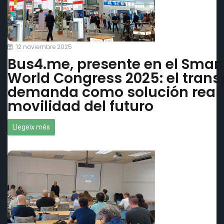
12 noviembre 2025
Bus4.me, presente en el Smart
World Congress 2025: el trans
demanda como solución real 
movilidad del futuro
Llegeix més