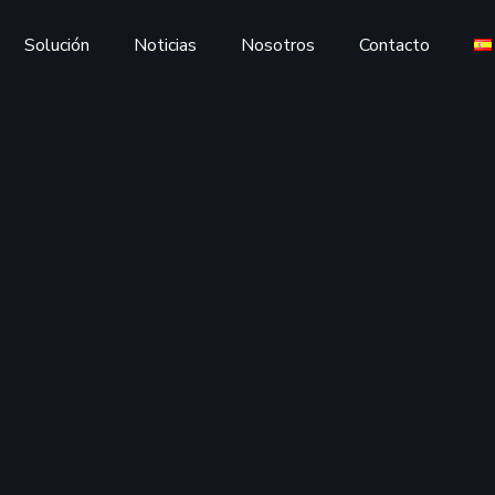
Solución
Noticias
Nosotros
Contacto