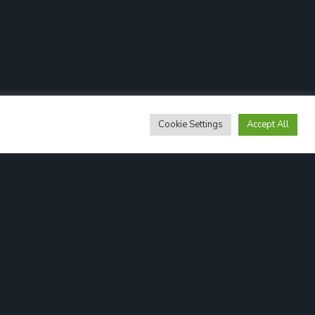
Cookie Settings
Accept All