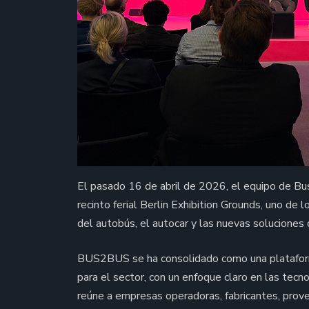
El pasado 16 de abril de 2026, el equipo de B
recinto ferial Berlin Exhibition Grounds, uno de 
del autobús, el autocar y las nuevas soluciones 
BUS2BUS se ha consolidado como una plataform
para el sector, con un enfoque claro en las tecno
reúne a empresas operadoras, fabricantes, prov