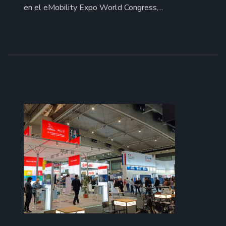
en el eMobility Expo World Congress,...