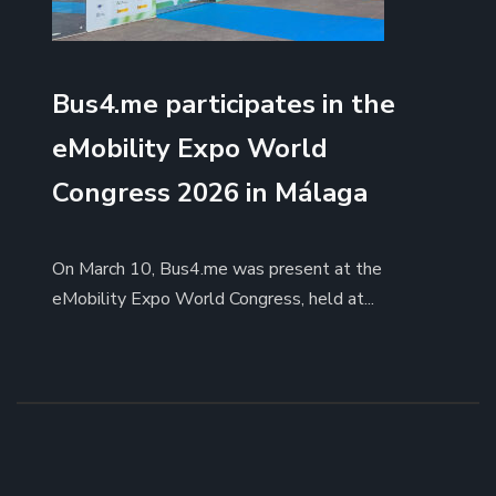
Bus4.me participates in the
eMobility Expo World
Congress 2026 in Málaga
On March 10, Bus4.me was present at the
eMobility Expo World Congress, held at...