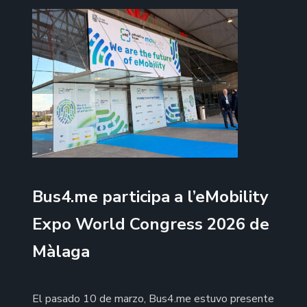
Bus4.me participa a l’eMobility
Expo World Congress 2026 de
Màlaga
El pasado 10 de marzo, Bus4.me estuvo presente