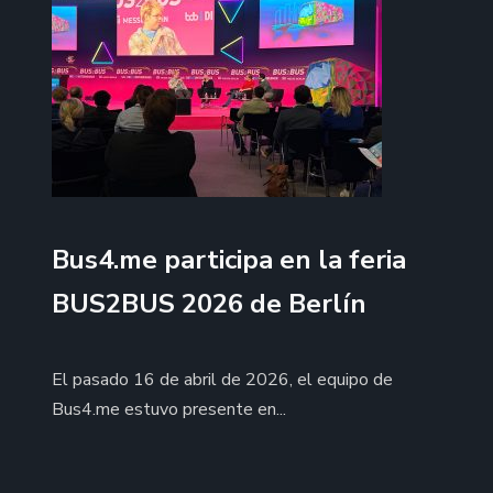
Bus4.me participa en la feria
BUS2BUS 2026 de Berlín
El pasado 16 de abril de 2026, el equipo de
Bus4.me estuvo presente en...