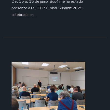
Del 15 al 18 de junio, Bus4.me ha estado
presente a la UITP Global Summit 2025,
celebrada en...