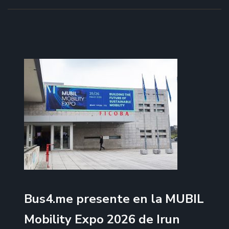
Bus4.me presente en la MUBIL
Mobility Expo 2026 de Irun