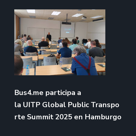
Bus4.me participa a
la UITP Global Public Transpo
rte Summit 2025 en Hamburgo