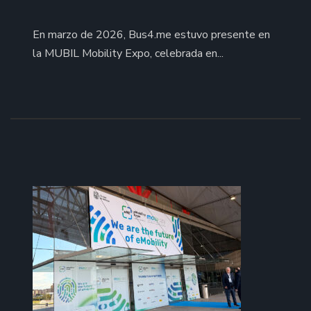
En marzo de 2026, Bus4.me estuvo presente en
la MUBIL Mobility Expo, celebrada en...