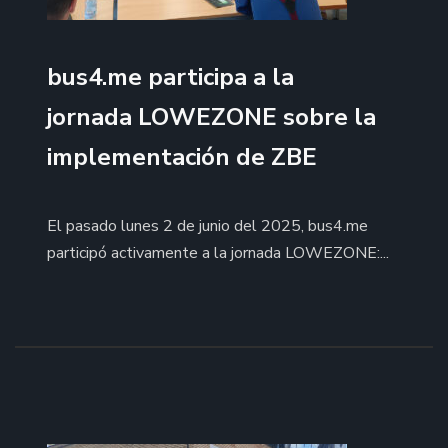
bus4.me participa a la
jornada LOWEZONE sobre la
implementación de ZBE
El pasado lunes 2 de junio del 2025, bus4.me
participó activamente a la jornada LOWEZONE:...