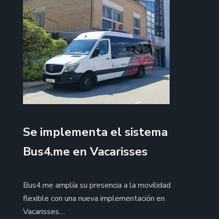
Se implementa el sistema
Bus4.me en Vacarisses
Bus4.me amplía su presencia a la movilidad
flexible con una nueva implementación en
Vacarisses....