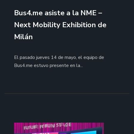
Bus4.me asiste a la NME –
Next Mobility Exhibition de
Milán
El pasado jueves 14 de mayo, el equipo de
Bus4.me estuvo presente en la...