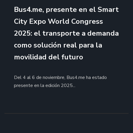
Bus4.me, presente en el Smart
City Expo World Congress
2025: el transporte a demanda
como solución real para la
movilidad del futuro
Del 4 al 6 de noviembre, Bus4.me ha estado
presente en la edición 2025...