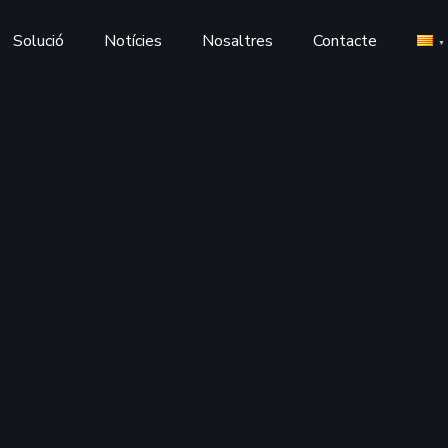
Solució
Notícies
Nosaltres
Contacte