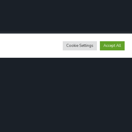
Cookie Settings
Accept All