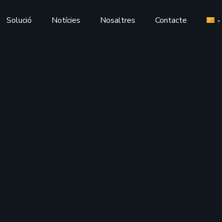
Solució
Notícies
Nosaltres
Contacte