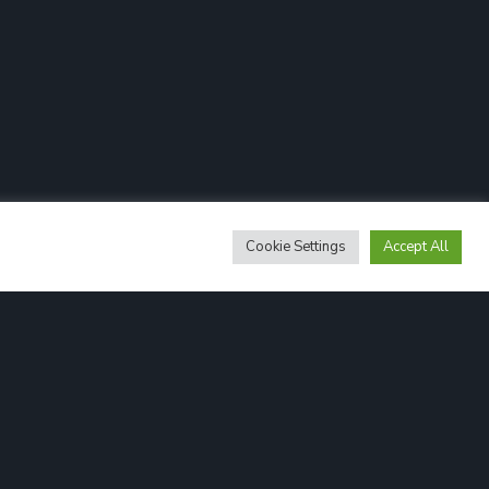
Cookie Settings
Accept All