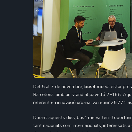
Del 5 al 7 de novembre,
bus4.me
va estar pres
Barcelona, amb un stand al pavelló 2F168. Aque
referent en innovació urbana, va reunir 25.771 
Durant aquests dies, bus4.me va tenir l’oportuni
tant nacionals com internacionals, interessats 