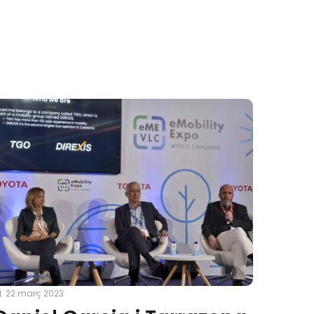
22 març 2023