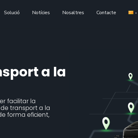
Solució
Notícies
Nosaltres
Contacte
sport a la
 facilitar la
 de transport a la
 forma eficient,