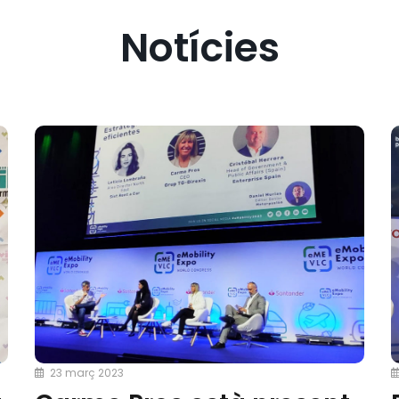
Notícies
23 març 2023