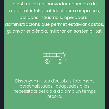
bus4.me es un innovador concepte de
mobilitat intel·ligent ideal per a empreses,
polígons industrials, operadors i
administracions que permet estalviar costos,
guanyar eficiència, millorar en sostenibilitat.
Dissenyem rutes d’autobús totalment
personalitzades i adaptades a les
necessitats del dia a dia amb un temps
rècord.