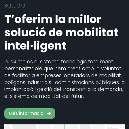
SOLUCIÓ
T’oferim la millor
solució de mobilitat
intel·ligent
bus4.me és el sistema tecnològic totalment
personalitzable que hem creat amb la voluntat
de facilitar a empreses, operadors de mobilitat,
polígons industrials i administracions públiques la
implantació i gestió del transport a la demanda,
el sistema de mobilitat del futur.
Més informació