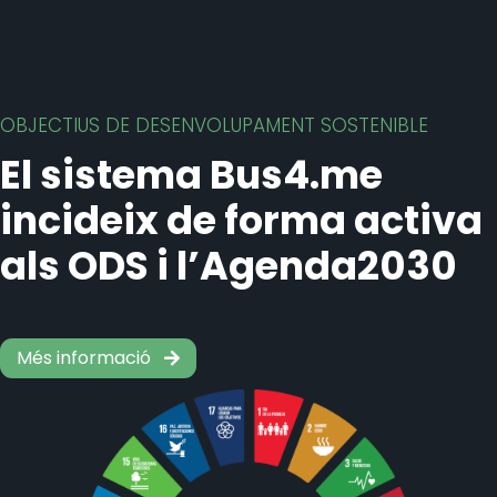
OBJECTIUS DE DESENVOLUPAMENT SOSTENIBLE
El sistema Bus4.me
incideix de forma activa
als ODS i l’Agenda2030
Més informació