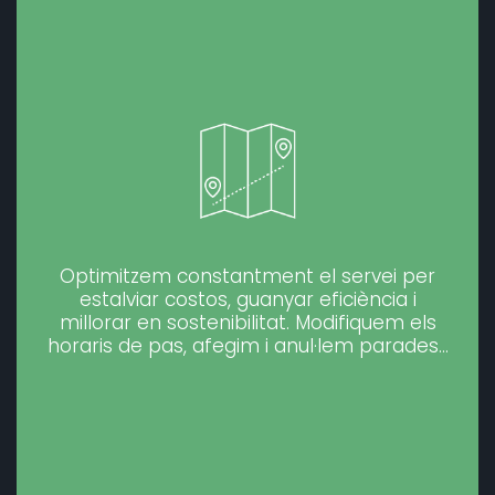
Optimitzem constantment el servei per
estalviar costos, guanyar eficiència i
millorar en sostenibilitat. Modifiquem els
horaris de pas, afegim i anul·lem parades…