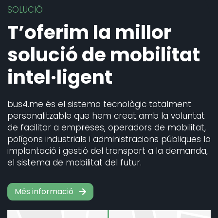
SOLUCIÓ
T’oferim la millor
solució de mobilitat
intel·ligent
bus4.me és el sistema tecnològic totalment
personalitzable que hem creat amb la voluntat
de facilitar a empreses, operadors de mobilitat,
polígons industrials i administracions públiques la
implantació i gestió del transport a la demanda,
el sistema de mobilitat del futur.
Més informació