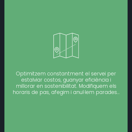
Optimitzem constantment el servei per
estalviar costos, guanyar eficiència i
millorar en sostenibilitat. Modifiquem els
horaris de pas, afegim i anul·lem parades…