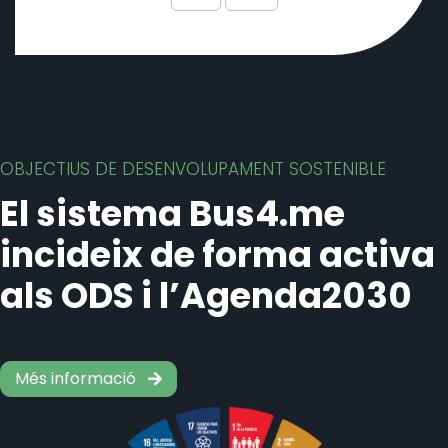
OBJECTIUS DE DESENVOLUPAMENT SOSTENIBLE
El sistema Bus4.me
incideix de forma activa
als ODS i l’Agenda2030
Més informació