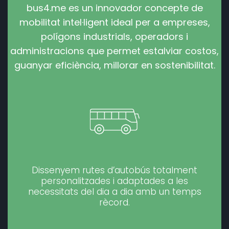
bus4.me es un innovador concepte de
mobilitat intel·ligent ideal per a empreses,
polígons industrials, operadors i
administracions que permet estalviar costos,
guanyar eficiència, millorar en sostenibilitat.
Dissenyem rutes d’autobús totalment
personalitzades i adaptades a les
necessitats del dia a dia amb un temps
rècord.