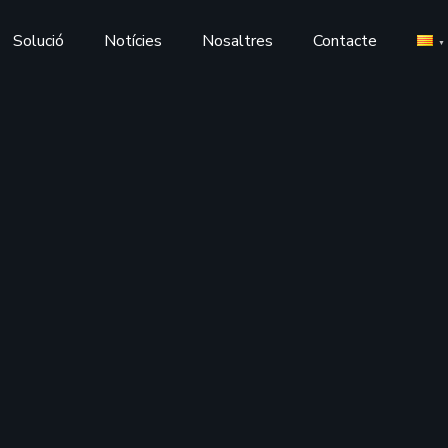
Solució
Notícies
Nosaltres
Contacte