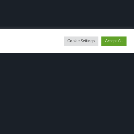
Cookie Settings
Accept All